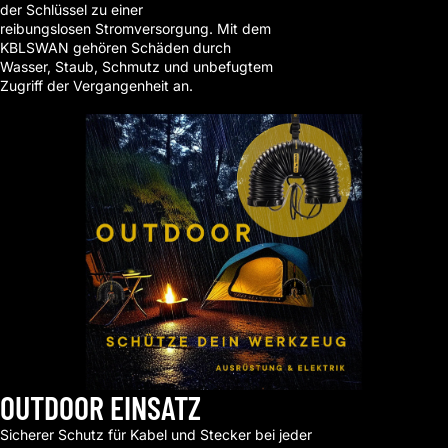
der Schlüssel zu einer
reibungslosen Stromversorgung. Mit dem
KBLSWAN gehören Schäden durch
Wasser, Staub, Schmutz und unbefugtem
Zugriff der Vergangenheit an.
Shop now
OUTDOOR EINSATZ
Sicherer Schutz für Kabel und Stecker bei jeder