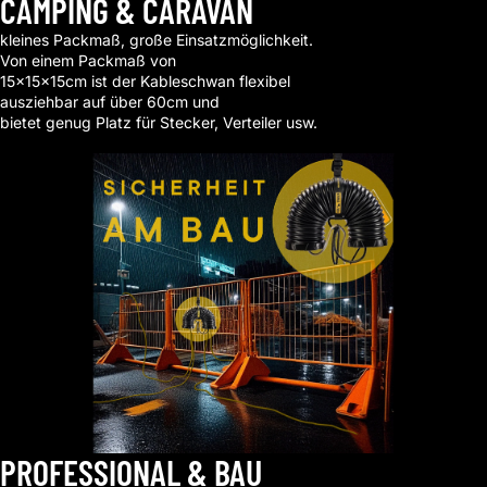
CAMPING & CARAVAN
kleines Packmaß, große Einsatzmöglichkeit.
Von einem Packmaß von
15x15x15cm ist der Kableschwan flexibel
ausziehbar auf über 60cm und
bietet genug Platz für Stecker, Verteiler usw.
Shop now
PROFESSIONAL & BAU