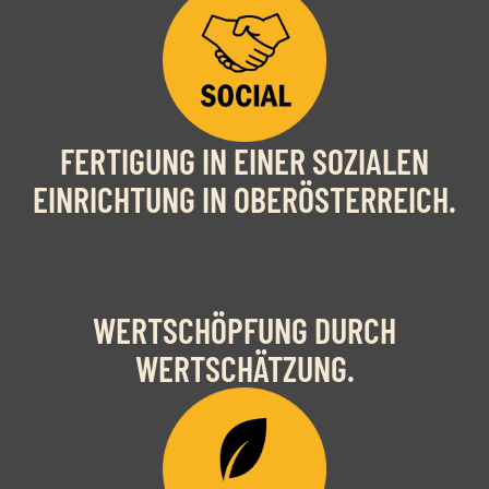
FERTIGUNG IN EINER SOZIALEN
EINRICHTUNG IN OBERÖSTERREICH.
WERTSCHÖPFUNG DURCH
WERTSCHÄTZUNG.