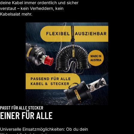
deine Kabel immer ordentlich und sicher
verstaut – kein Verheddern, kein
Kabelsalat mehr.
Shop now
PASST FÜR ALLE STECKER
EINER FÜR ALLE
Universelle Einsatzmöglichkeiten: Ob du dein