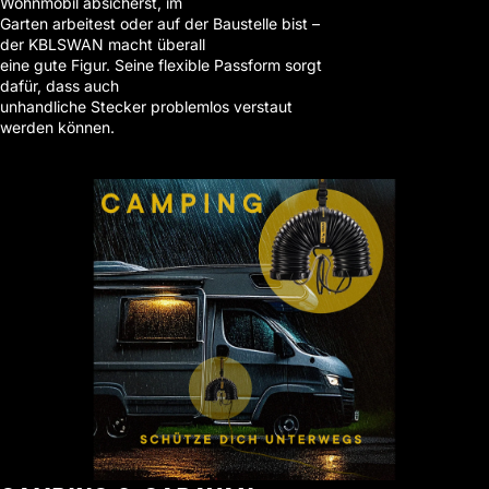
Wohnmobil absicherst, im
Garten arbeitest oder auf der Baustelle bist –
der KBLSWAN macht überall
eine gute Figur. Seine flexible Passform sorgt
dafür, dass auch
unhandliche Stecker problemlos verstaut
werden können.
Shop now