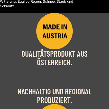
Witterung. Egal ob Regen, Schnee, Staub und
Schmutz
Shop now
QUALITÄTSPRODUKT AUS
ÖSTERREICH.
NACHHALTIG UND REGIONAL
PRODUZIERT.