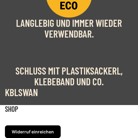
LANGLEBIG UND IMMER WIEDER
VERWENDBAR.
SCHLUSS MIT PLASTIKSACKERL,
KLEBEBAND UND CO.
KBLSWAN
SHOP
Widerrufsrecht
Datenschutzerklärung
Widerruf einreichen
AGB