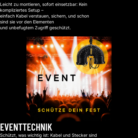
Leicht zu montieren, sofort einsetzbar: Kein
kompliziertes Setup –
einfach Kabel verstauen, sichern, und schon
sind sie vor den Elementen
und unbefugtem Zugriff geschützt.
Shop now
EVENTTECHNIK
Schützt, was wichtig ist: Kabel und Stecker sind