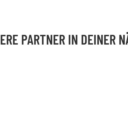
ERE PARTNER IN DEINER N