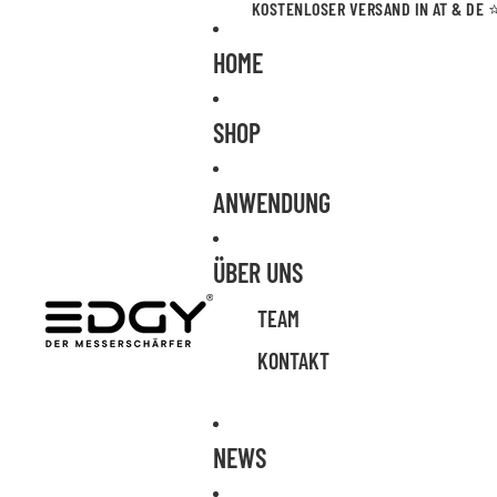
KOSTENLOSER VERSAND IN AT & DE
HOME
SHOP
ANWENDUNG
ÜBER UNS
TEAM
KONTAKT
NEWS