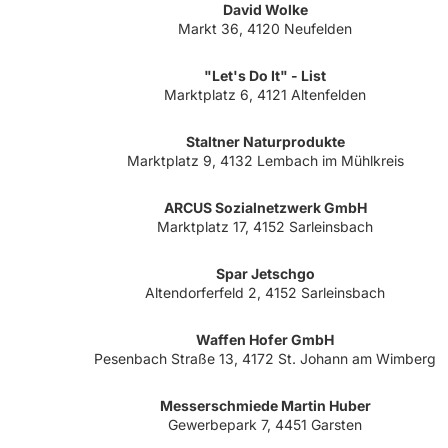
David Wolke
Markt 36, 4120 Neufelden
"Let's Do It" - List
Marktplatz 6, 4121 Altenfelden
Staltner Naturprodukte
Marktplatz 9, 4132 Lembach im Mühlkreis
ARCUS Sozialnetzwerk GmbH
Marktplatz 17, 4152 Sarleinsbach
Spar Jetschgo
Altendorferfeld 2, 4152 Sarleinsbach
Waffen Hofer GmbH
Pesenbach Straße 13, 4172 St. Johann am Wimberg
Messerschmiede Martin Huber
Gewerbepark 7, 4451 Garsten