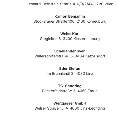
Leonard-Bernstein-Straße 4–6/9/2/44, 1220 Wien
Kamon Benjamin
Stockerauer Straße 106, 2100 Korneuburg
Weiss Karl
Stegleiten 8, 3400 Klosterneuburg
Schellander Sven
Wilfersdorferstraße 15, 3434 Katzelsdorf
Eder Stefan
Im Brunnlandl 3, 4030 Linz
TG-Shooting
Bäckerfeldstraße 3, 4050 Traun
Weitgasser GmbH
Welser Straße 15, A-4060 Linz-Leonding