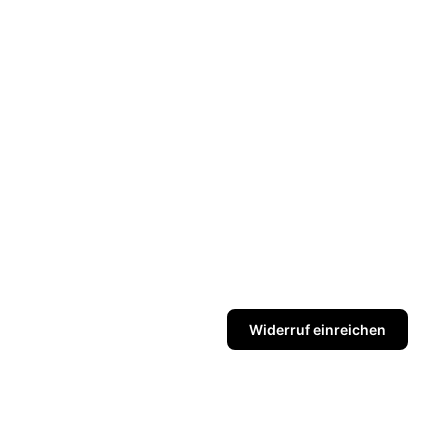
Widerruf einreichen