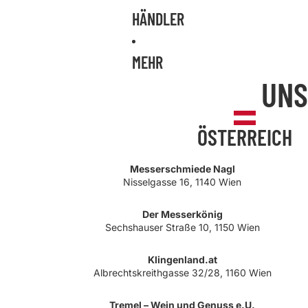
HÄNDLER
MEHR
UNS
ÖSTERREICH
Messerschmiede Nagl
Nisselgasse 16, 1140 Wien
Der Messerkönig
Sechshauser Straße 10, 1150 Wien
Klingenland.at
Albrechtskreithgasse 32/28, 1160 Wien
Tremel – Wein und Genuss e.U.